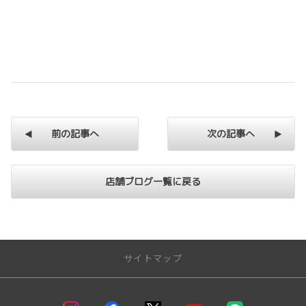
前の記事へ
次の記事へ
店舗ブログ一覧に戻る
サイトマップ
トップページ