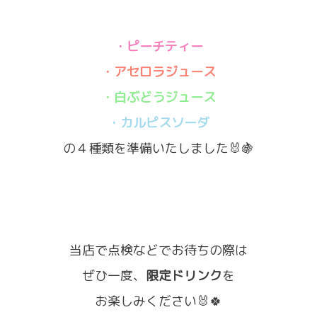
・ピーチティー
・アセロラジュース
・白ぶどうジュース
・カルピスソーダ
の４種類を準備いたしました🐰🍇
当店で点検などでお待ちの際は
ぜひ一度、
限定ドリンク
を
お楽しみください🐰🍀