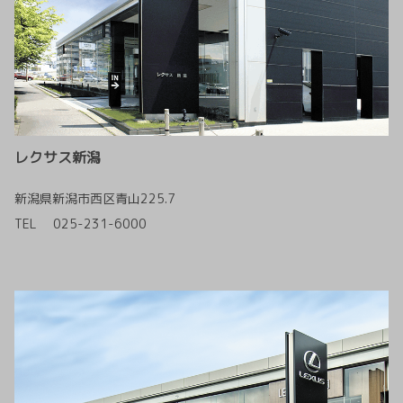
レクサス新潟
新潟県新潟市西区青山225.7
TEL 025-231-6000