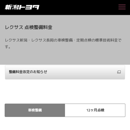
レクサス 点検整備料金
レクサス新潟・レクサス長岡の車検整備・定期点検の標準技術料金で
す。
整備料金改定のお知らせ
車検整備
12ヶ月点検