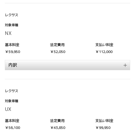
レクサス
対象車種
NX
基本料金
法定費用
支払い料金
￥59,950
￥52,050
￥112,000
内訳
レクサス
対象車種
UX
基本料金
法定費用
支払い料金
￥56,100
￥43,850
￥99,950