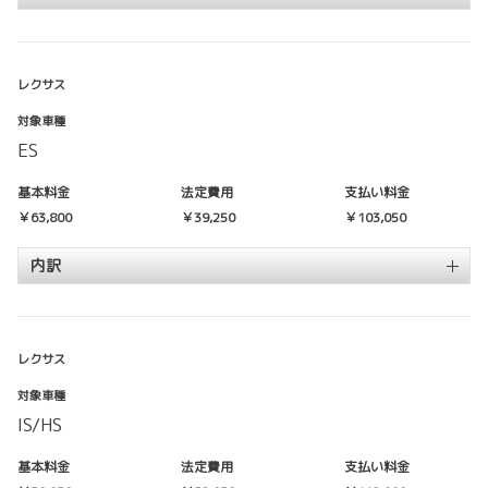
レクサス
対象車種
ES
基本料金
法定費用
支払い料金
￥63,800
￥39,250
￥103,050
内訳
レクサス
対象車種
IS/HS
基本料金
法定費用
支払い料金