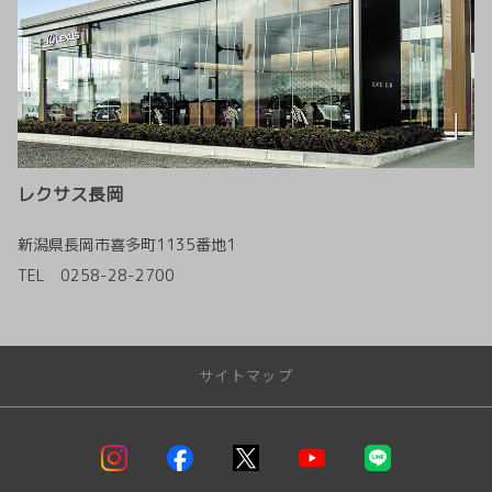
レクサス長岡
新潟県長岡市喜多町1135番地1
TEL 0258-28-2700
サイトマップ
トップページ