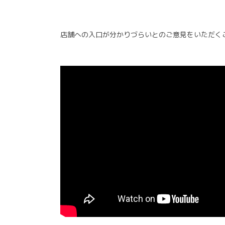
店舗への入口が分かりづらいとのご意見をいただく