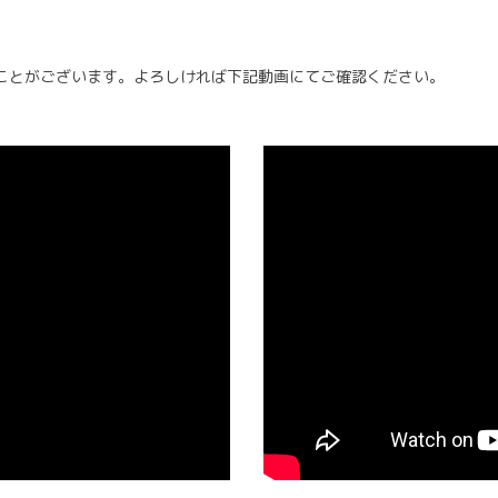
ことがございます。よろしければ下記動画にてご確認ください。