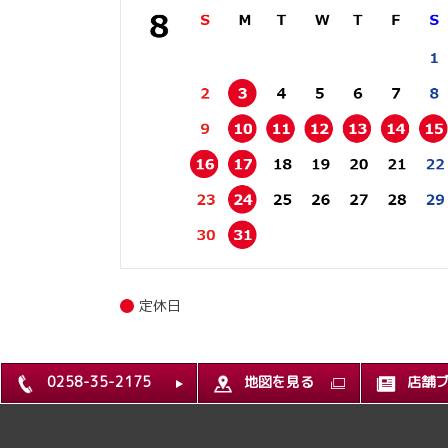
定休日
0258-35-2175
地図を見る
店舗