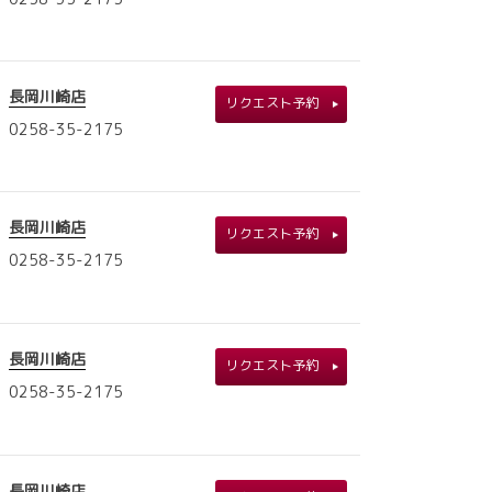
長岡川崎店
リクエスト予約
0258-35-2175
長岡川崎店
リクエスト予約
0258-35-2175
長岡川崎店
リクエスト予約
0258-35-2175
長岡川崎店