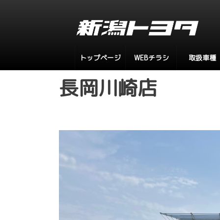
トップページ
WEBチラシ
取扱車種
長岡川崎店