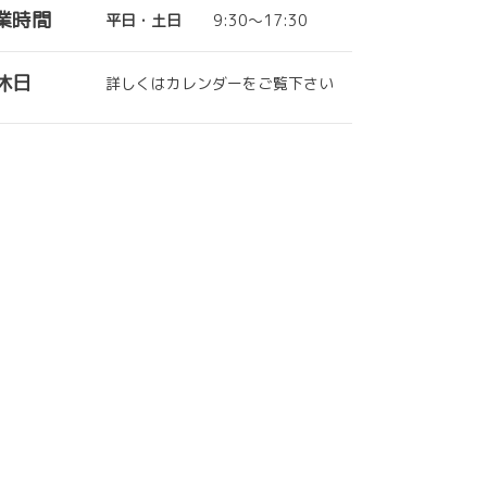
業時間
平日・土日
9:30～17:30
休日
詳しくはカレンダーをご覧下さい