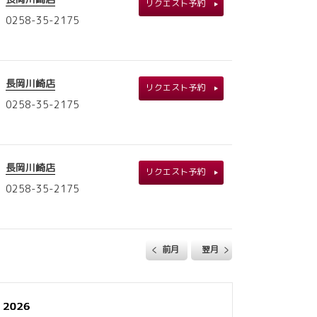
リクエスト予約
0258-35-2175
長岡川崎店
リクエスト予約
0258-35-2175
長岡川崎店
リクエスト予約
0258-35-2175
前月
翌月