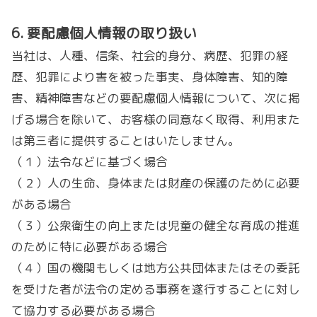
6. 要配慮個人情報の取り扱い
当社は、人種、信条、社会的身分、病歴、犯罪の経
歴、犯罪により害を被った事実、身体障害、知的障
害、精神障害などの要配慮個人情報について、次に掲
げる場合を除いて、お客様の同意なく取得、利用また
は第三者に提供することはいたしません。
（１）法令などに基づく場合
（２）
人の生命、身体または財産の保護のために必要
がある場合
（３）公衆衛生の向上または児童の健全な育成の推進
のために特に必要がある場合
（４）国の機関もしくは地方公共団体またはその委託
を受けた者が法令の定める事務を遂行することに対し
て協力する必要がある場合