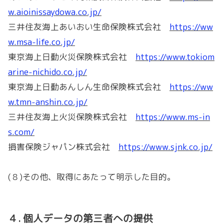
w.aioinissaydowa.co.jp/
三井住友海上あいおい生命保険株式会社
https://ww
w.msa-life.co.jp/
東京海上日動火災保険株式会社
https://www.tokiom
arine-nichido.co.jp/
東京海上日動あんしん生命保険株式会社
https://ww
w.tmn-anshin.co.jp/
三井住友海上火災保険株式会社
https://www.ms-in
s.com/
損害保険ジャパン株式会社
https://www.sjnk.co.jp/
(８)その他、取得にあたって明示した目的。
４
.
個人データの第三者への提供