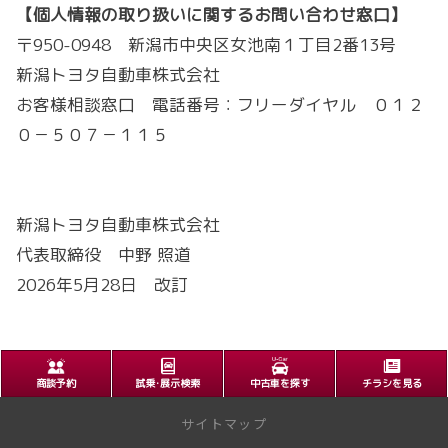
【個人情報の取り扱いに関するお問い合わせ窓口】
〒950-0948 新潟市中央区女池南１丁目2番13号
新潟トヨタ自動車株式会社
お客様相談窓口 電話番号：フリーダイヤル ０１２
０－５０７－１１５
新潟トヨタ自動車株式会社
代表取締役 中野 照道
2026年5月28日 改訂
商談予約
試乗･展示検索
中古車を探す
チラシを見る
サイトマップ