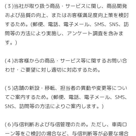
(３)当社が取り扱う商品・サービスに関し、商品開発
および品質の向上、またはお客様満足度向上策を検討
するため。(郵便、電話、電子メール、SMS、SNS、訪
問等の方法により実施し、アンケート調査を含みま
す。)
(４)お客様からの商品・サービス等に関するお問い合
わせ・ご要望に対し適切に対応するため。
(５)
店舗の新設・移転、担当者の異動や変更等につい
てご案内するため。(郵便、電話、電子メール、SMS、
SNS、訪問等の方法によりご案内します。)
(６)
与信判断および与信管理のため。ただし、車両ロ
ーン等をご検討の場合など、与信判断等が必要な場合