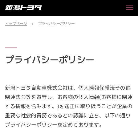
トップページ
プライバシーポリシー
プライバシーポリシー
新潟トヨタ自動車株式会社は、個人情報保護法その他
関連法令等を遵守し、お客様の個人情報(お客様に関連
する情報を含みます。)を適正に取り扱うことが企業の
重要な社会的責務であるとの認識に立ち、以下の通り
プライバシーポリシーを定めております。