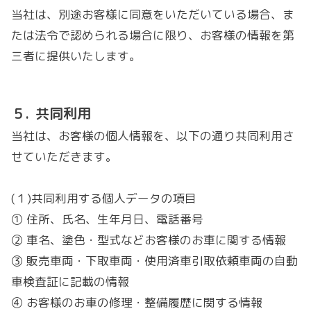
当社は、別途お客様に同意をいただいている場合、ま
たは法令で認められる場合に限り、お客様の情報を第
三者に提供いたします。
５
.
共同利用
当社は、お客様の個人情報を、以下の通り共同利用さ
せていただきます。
(１)共同利用する個人データの項目
① 住所、氏名、生年月日、電話番号
② 車名、塗色・型式などお客様のお車に関する情報
③ 販売車両・下取車両・使用済車引取依頼車両の自動
車検査証に記載の情報
④ お客様のお車の修理・整備履歴に関する情報