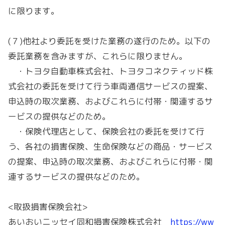
に限ります。
(７)
他社より委託を受けた業務の遂行のため。以下の
委託業務を含みますが、これらに限りません。
・トヨタ自動車株式会社、トヨタコネクティッド株
式会社の委託を受けて行う車両通信サービスの提案、
申込時の取次業務、およびこれらに付帯・関連するサ
ービスの提供などのため。
・保険代理店として、保険会社の委託を受けて行
う、各社の損害保険、生命保険などの商品・サービス
の提案、申込時の取次業務、およびこれらに付帯・関
連するサービスの提供などのため。
<取扱損害保険会社>
あいおいニッセイ同和損害保険株式会社
https://ww