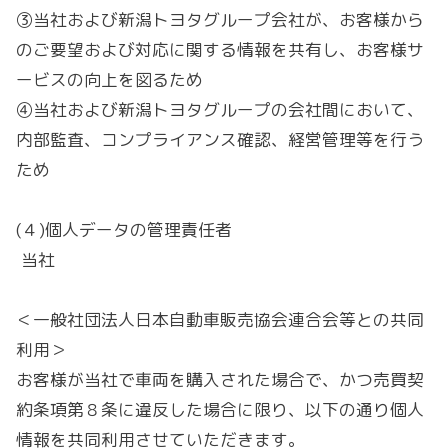
③当社および新潟トヨタグループ会社が、お客様から
のご要望および対応に関する情報を共有し、お客様サ
ービスの向上を図るため
④当社および新潟トヨタグループの会社間において、
内部監査、コンプライアンス確認、経営管理等を行う
ため
(４)個人データの管理責任者
当社
＜一般社団法人日本自動車販売協会連合会等との共同
利用＞
お客様が当社で車両を購入された場合で、かつ売買契
約条項第８条に違反した場合に限り、以下の通り個人
情報を共同利用させていただきます。