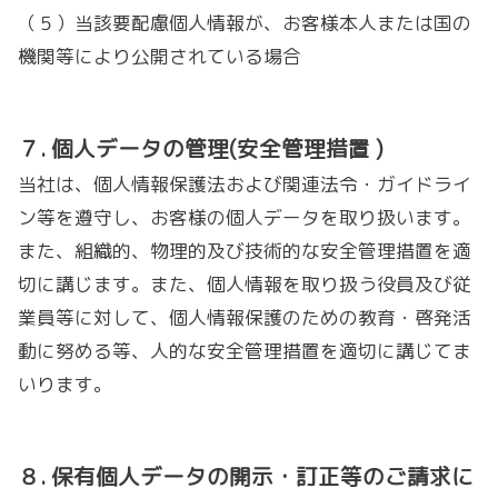
（５）当該要配慮個人情報が、お客様本人または国の
機関等により公開されている場合
７. 個人データの管理(安全管理措置
)
当社は、個人情報保護法および関連法令・ガイドライ
ン等を遵守し、お客様の個人データを取り扱います。
また、組織的、物理的及び技術的な安全管理措置を適
切に講じます。また、個人情報を取り扱う役員及び従
業員等に対して、個人情報保護のための教育・啓発活
動に努める等、人的な安全管理措置を適切に講じてま
いります。
８. 保有個人データの開示・訂正等のご請求に