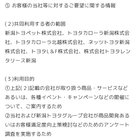
⑤ お客様の当社等に対するご要望に関する情報
(２)共同利用する者の範囲
新潟トヨペット株式会社、トヨタカローラ新潟株式会
社、トヨタカローラ北越株式会社、ネッツトヨタ新潟
株式会社、トヨタL＆F株式会社、株式会社トヨタレン
タリース新潟
(３)利用目的
①上記(２)記載の会社が取り扱う商品・サービスなど
あるいは、各種イベント・キャンペーンなどの開催に
ついて、ご案内するため
②当社および新潟トヨタグループ会社が商品開発ある
いはお客様満足度向上策検討などのためのアンケート
調査を実施するため