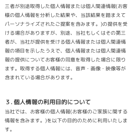
三者が別途取得した個人情報または個人関連情報(お客
様の個人情報を分析した結果や、当該結果を踏まえて
パーソナライズされたご提案を含みます。)の提供を受
ける場合がありますが、別途、当社もしくはその第三
者が、当社が提供を受ける個人情報または個人関連情
報の項目を示したうえで、個人情報または個人関連情
報の提供についてお客様の同意を取得した場合に限り
ます。取得する個人情報には、音声・画像・映像等が
含まれている場合があります。
３
.
個人情報の利用目的について
当社では、お客様の個人情報(お客様のご家族に関する
情報を含みます。)を以下の目的のために利用いたしま
す。