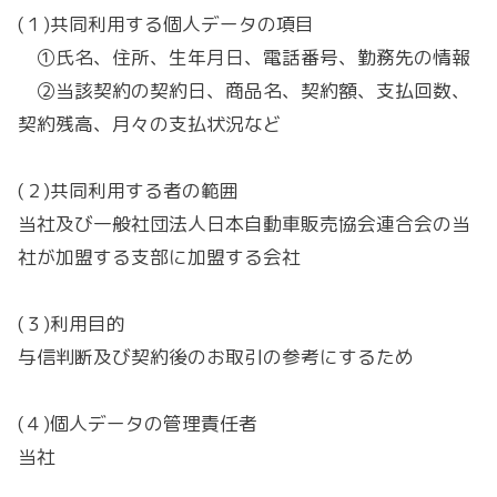
(１)
共同利用する個人データの項目
①
氏名、住所、生年月日、電話番号、勤務先の情報
②
当該契約の契約日、商品名、契約額、支払回数、
契約残高、月々の支払状況など
(２)共同利用する者の範囲
当社及び一般社団法人日本自動車販売協会連合会の当
社が加盟する支部に加盟する会社
(３)利用目的
与信判断及び契約後のお取引の参考にするため
(４)個人データの管理責任者
当社