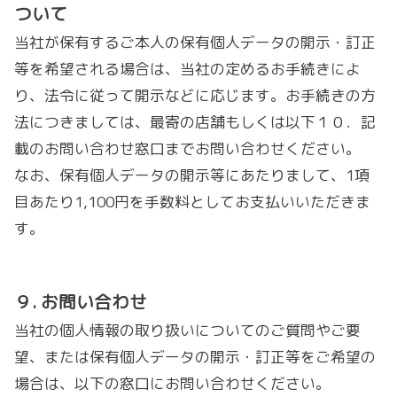
ついて
当社が保有するご本人の保有個人データの開示・訂正
等を希望される場合は、当社の定めるお手続きによ
り、法令に従って開示などに応じます。お手続きの方
法につきましては、最寄の店舗もしくは以下１０．記
載のお問い合わせ窓口までお問い合わせください。
なお、保有個人データの開示等にあたりまして、1項
目あたり1,100円を手数料としてお支払いいただきま
す。
９. お問い合わせ
当社の個人情報の取り扱いについてのご質問やご要
望、または保有個人データの開示・訂正等をご希望の
場合は、以下の窓口にお問い合わせください。