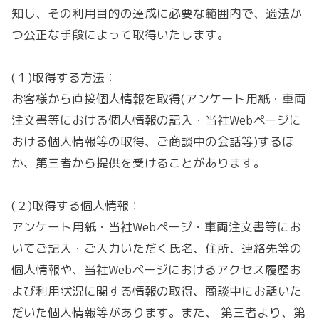
知し、その利用目的の達成に必要な範囲内で、適法か
つ公正な手段によって取得いたします。
(１)取得する方法：
お客様から直接個人情報を取得(アンケート用紙・車両
注文書等における個人情報の記入・当社Webページに
おける個人情報等の取得、ご商談中の会話等)するほ
か、第三者から提供を受けることがあります。
(２)取得する個人情報：
アンケート用紙・当社Webページ・車両注文書等にお
いてご記入・ご入力いただく氏名、住所、連絡先等の
個人情報や、当社Webページにおけるアクセス履歴お
よび利用状況に関する情報の取得、商談中にお話いた
だいた個人情報等があります。また、 第三者より、第