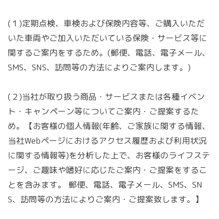
(１)
定期点検、車検および保険内容等、ご購入いただ
いた車両やご加入いただいている保険・サービス等に
関するご案内をするため。(郵便、電話、電子メール、
SMS、SNS、訪問等の方法によりご案内します。)
(２)当社が取り扱う商品・サービスまたは各種イベン
ト・キャンペーン等についてご案内・ご提案するた
め。【お客様の個人情報(年齢、ご家族に関する情報、
当社
Web
ページにおけるアクセス履歴および利用状況
に関する情報等)を分析した上で、お客様のライフステ
ージ、ご趣味や嗜好に応じたご案内・ご提案をするこ
とを含みます。
郵便、電話、電子メール、SMS、SN
S、訪問等の方法によりご案内・ご提案致します。】