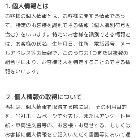
1. 個人情報とは
お客様の個人情報とは、お客様に関する情報であっ
て、特定のお客様を識別できる情報（個人識別符号を
含む）をいいます。特定のお客様を識別できる情報と
は、お客様の氏名、生年月日、住所、電話番号、メー
ルアドレス等の情報で、このうちの1つまたは複数の
組合せにより、お客様個人を特定することのできる情
報をいいます。
２
.
個人情報の取得について
当社は、個人情報を取得する際には、 その利用目的
を、当社ホームページで公表し、またはアンケート用
紙・車両注文書等の、お客様にお見せする、もしくは
お客様に個人情報をご記入いただく書面等において通