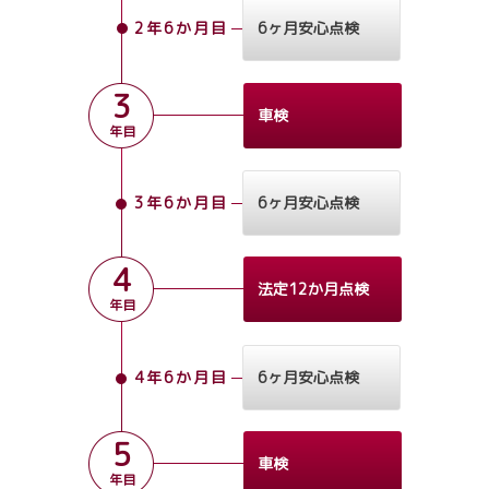
2年6か月目
6ヶ月安心点検
3
車検
年目
3年6か月目
6ヶ月安心点検
4
法定12か月点検
年目
4年6か月目
6ヶ月安心点検
5
車検
年目