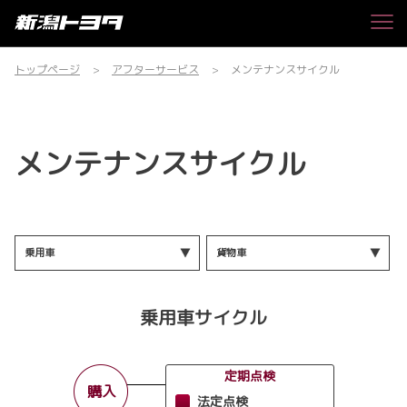
トップページ
アフターサービス
メンテナンスサイクル
メンテナンスサイクル
乗用車
貨物車
乗用車サイクル
定期点検
購入
法定点検