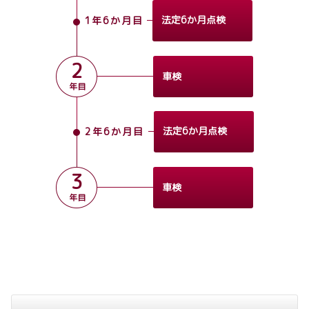
法定6か月点検
1年6か月目
2
車検
年目
法定6か月点検
2年6か月目
3
車検
年目