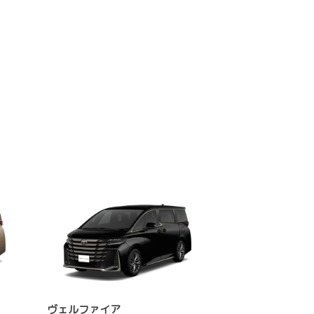
ヴェルファイア