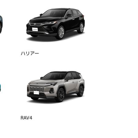
ハリアー
RAV4