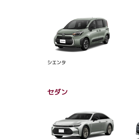
シエンタ
セダン