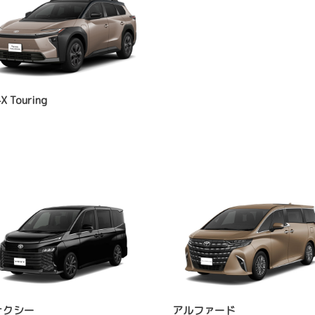
X Touring
ォクシー
アルファード