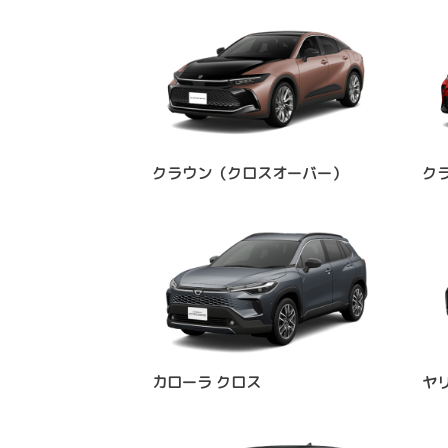
クラウン（クロスオーバー）
ク
カローラ クロス
ヤ