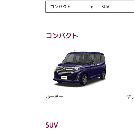
コンパクト
SUV
コンパクト
ルーミー
ヤ
SUV