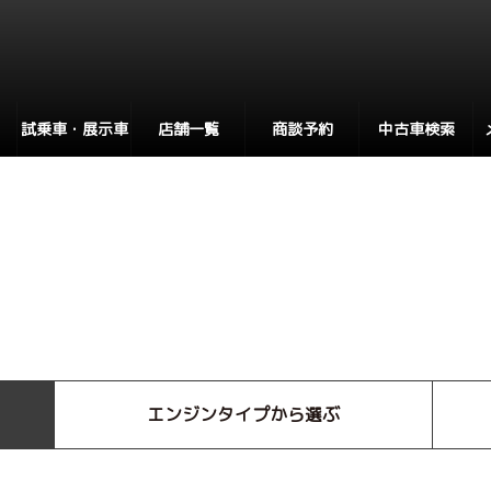
試乗車・展示車
店舗一覧
商談予約
中古車検索
エンジンタイプから選ぶ