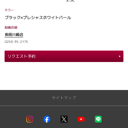
カラー
ブラック×プレシャスホワイトパール
配備店舗
長岡川崎店
0258-35-2175
リクエスト予約
サイトマップ
トップページ