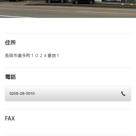
住所
長岡市喜多町１０２４番地１
電話
0258-28-3010
FAX