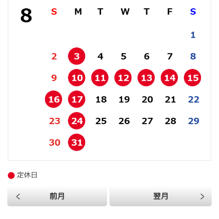
定休日
前月
翌月