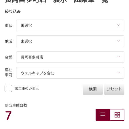
絞り込み
車名
地域
店舗
福祉
車両
試乗車のみ表示
検索
リセット
該当車種台数
7