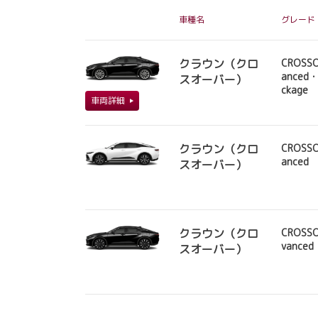
車種名
グレード
クラウン（クロ
CROSSO
anced・
スオーバー）
ckage
車両詳細
クラウン（クロ
CROSSO
anced
スオーバー）
クラウン（クロ
CROSSO
vanced
スオーバー）