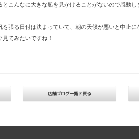
るとこんなに大きな船を見かけることがないので感動し
帆を張る日付は決まっていて、朝の天候が悪いと中止に
ひ見てみたいですね！
店舗ブログ一覧に戻る