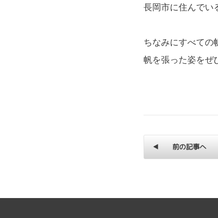
長岡市に住んでい
ちなみにすべての
帆を張った姿をぜ
前の記事へ