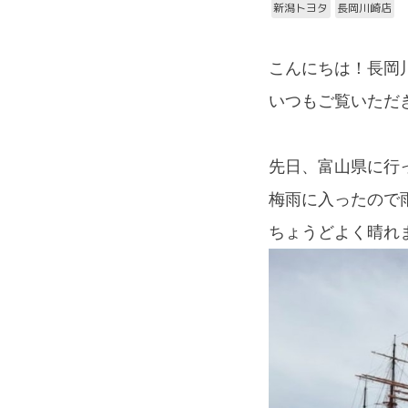
新潟トヨタ
長岡川崎店
こんにちは！長岡
いつもご覧いただ
先日、富山県に行
梅雨に入ったので
ちょうどよく晴れ