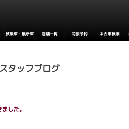
試乗車・展示車
店舗一覧
商談予約
中古車検索
スタッフブログ
きました。