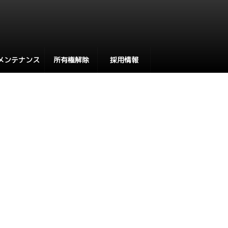
メンテナンス
所有権解除
採用情報