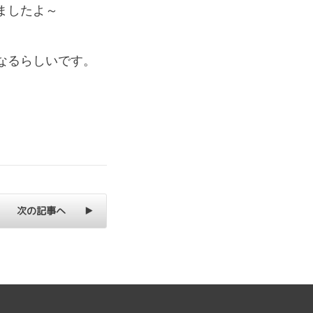
ましたよ～
なるらしいです。
次の記事へ