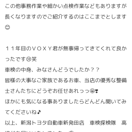
この他事務作業や細かい点検作業などもありますが
長くなりますのでご紹介するのはここまでとします
😊
１１年目のＶＯＸＹ君が無事帰ってきてくれて良か
ったです😢笑
車検の中身、みなさんどうでしたか？？
皆様の大事なご家族であるお車、当店の優秀な整備
士さんたちにどうぞお任せあれっっ🤩❣️
ほかにも気になる事ありましたらどんどん聞いてみ
てくださいね🎵
以上、新潟トヨタ自動車新発田店 車検探検隊 高