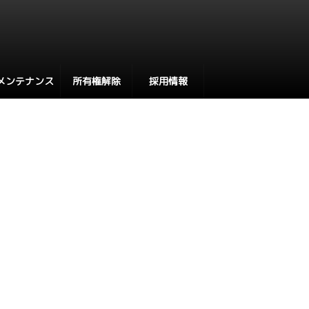
メンテナンス
所有権解除
採用情報