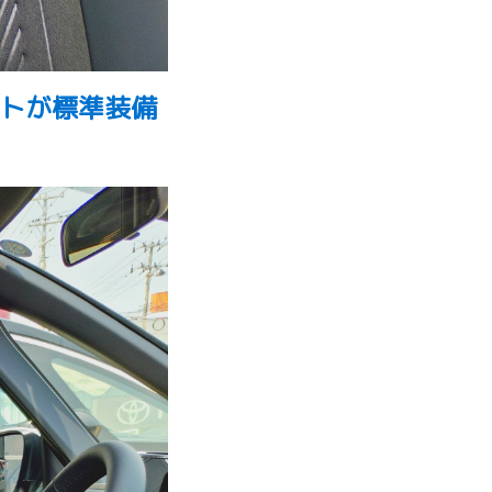
ートが標準装備