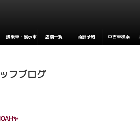
試乗車・展示車
店舗一覧
商談予約
中古車検索
ッフブログ
OAH✨