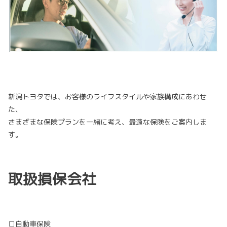
新潟トヨタでは、お客様のライフスタイルや家族構成にあわせ
た、
さまざまな保険プランを一緒に考え、最適な保険をご案内しま
す。
取扱損保会社
□自動車保険