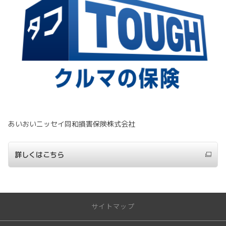
あいおいニッセイ同和損害保険株式会社
詳しくはこちら
サイトマップ