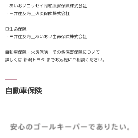
・あいおいニッセイ同和損害保険株式会社
・三井住友海上火災保険株式会社
□生命保険
・三井住友海上あいおい生命保険株式会社
自動車保険・火災保険・その他傷害保険について
詳しくは 新潟トヨタ までお気軽にご相談ください。
自動車保険