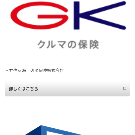
三井住友海上火災保険株式会社
詳しくはこちら