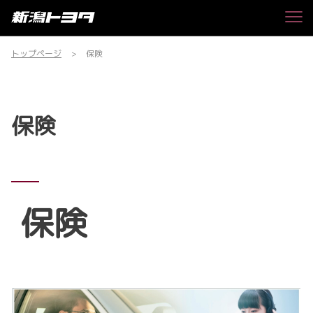
トップページ
保険
保険
保険