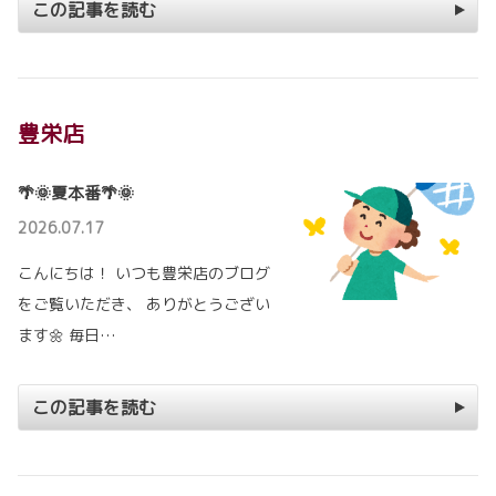
この記事を読む
豊栄店
🌴🌞夏本番🌴🌞
2026.07.17
こんにちは！ いつも豊栄店のブログ
をご覧いただき、 ありがとうござい
ます🌼 毎日…
この記事を読む