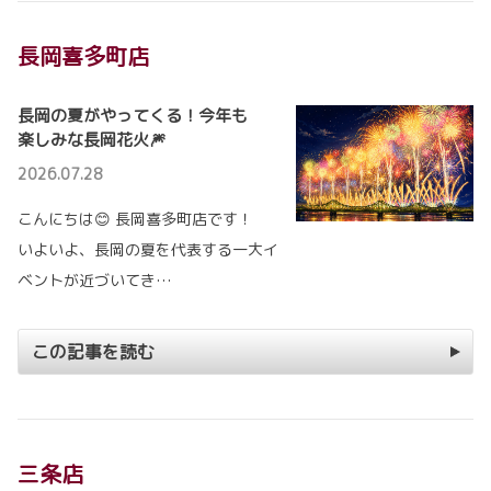
長岡喜多町店
長岡の夏がやってくる！今年も
楽しみな長岡花火🎆
2026.07.28
こんにちは😊 長岡喜多町店です！
いよいよ、長岡の夏を代表する一大イ
ベントが近づいてき…
この記事を読む
三条店