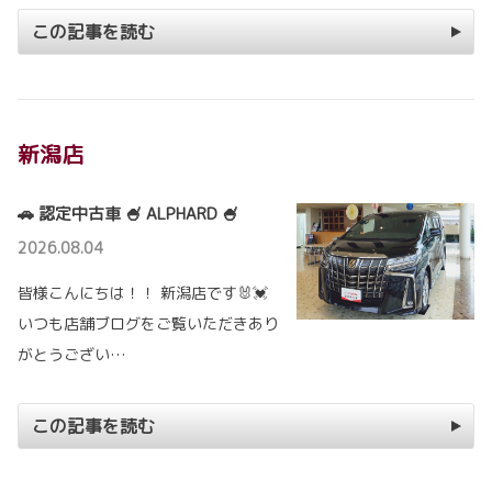
この記事を読む
新潟店
🚗 認定中古車 🍧 ALPHARD 🍧
2026.08.04
皆様こんにちは！！ 新潟店です🐰💓
いつも店舗ブログをご覧いただきあり
がとうござい…
この記事を読む