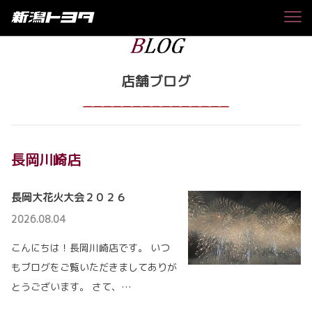
店舗ブログ
＿＿＿＿＿＿＿＿＿＿＿＿＿＿＿
長岡川崎店
長岡大花火大会２０２６
2026.08.04
こんにちは！長岡川崎店です。 いつ
もブログをご覧いただきましてありが
とうございます。 さて、…