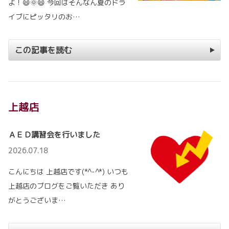
よ！😄🌞😄 今回はそんなん夏のドラ
イブにピッタリのお…
この記事を読む
上越店
ＡＥＤ講習会を行いました
2026.07.18
こんにちは 上越店です(*^-^*) いつも
上越店のブログをご覧いただき あり
がとうございま…