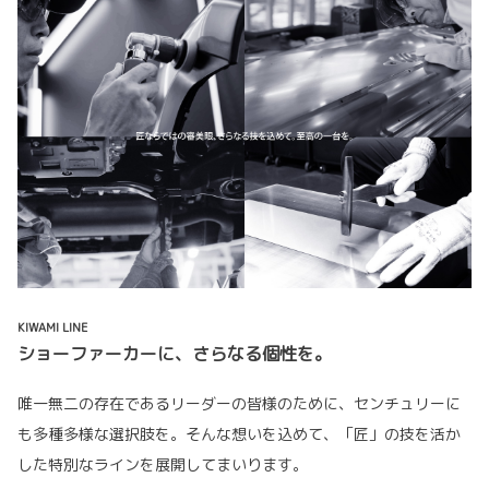
KIWAMI LINE
ショーファーカーに、さらなる個性を。
唯一無二の存在であるリーダーの皆様のために、センチュリーに
も多種多様な選択肢を。そんな想いを込めて、「匠」の技を活か
した特別なラインを展開してまいります。