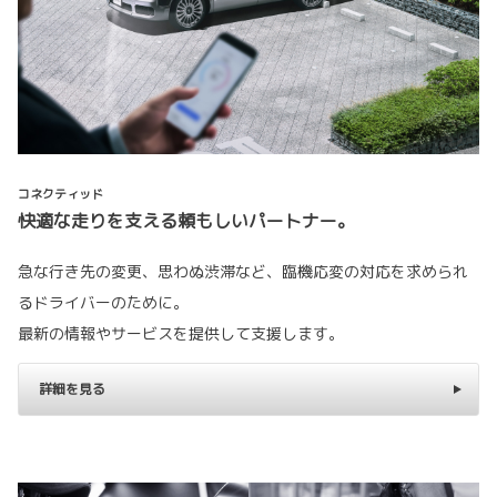
コネクティッド
快適な走りを支える頼もしいパートナー。
急な行き先の変更、思わぬ渋滞など、臨機応変の対応を求められ
るドライバーのために。
最新の情報やサービスを提供して支援します。
詳細を見る