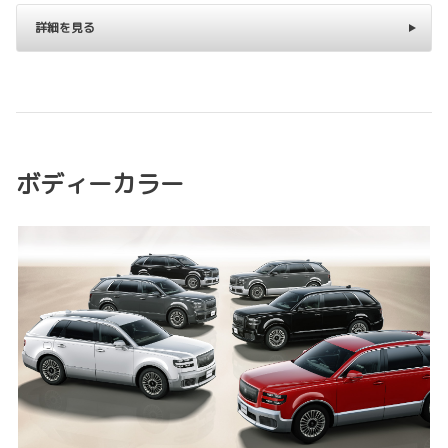
詳細を見る
ボディーカラー