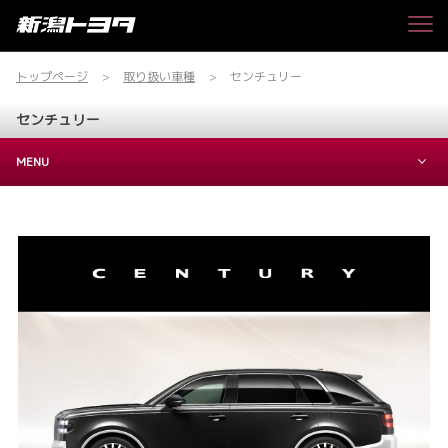
トップページ
取り扱い車種
センチュリー
センチュリー
MENU