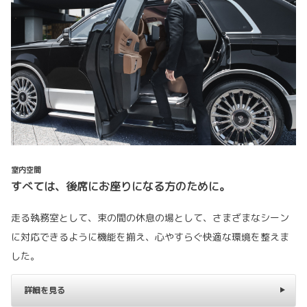
室内空間
すべては、後席にお座りになる方のために。
走る執務室として、束の間の休息の場として、さまざまなシーン
に対応できるように機能を揃え、心やすらぐ快適な環境を整えま
した。
詳細を見る