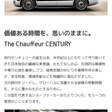
価値ある時間を、思いのままに。
The Chauffeur CENTURY
初代センチュリーの誕生以来、半世紀以上にわたって守り抜いて
きた日本独自の繊細な美意識、おもてなしの心、圧倒的な静粛性
や乗り心地を継承しつつ、後席空間のゆとりや乗降所作の美し
さ、安全性能、環境性能などを飛躍的に進化させました。
次の時代をリードし、グローバルに活躍される皆様の移動時間
を、さらに豊かなものとするために。
この国を代表するショーファーカーがたどりついた、もう一つの
理想がここにあります。