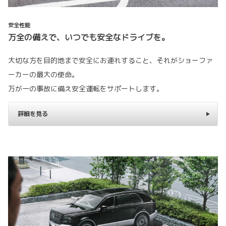
安全性能
万全の備えで、いつでも安全なドライブを。
大切な方を目的地まで安全にお連れすること、それがショーファ
ーカーの最大の使命。
万が一の事故に備え安全運転をサポートします。
詳細を見る