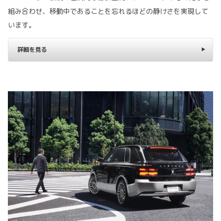
組み合わせ、移動中であることを忘れるほどの静けさを実現して
います。
詳細を見る