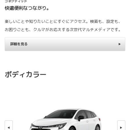
コネクティッド
快適便利なつながり。
楽しいことや知りたいことにすぐにアクセス。検索も、設定も、
お困りごとも、クルマがお応えする次世代マルチメディアです。
詳細を見る
ボディカラー