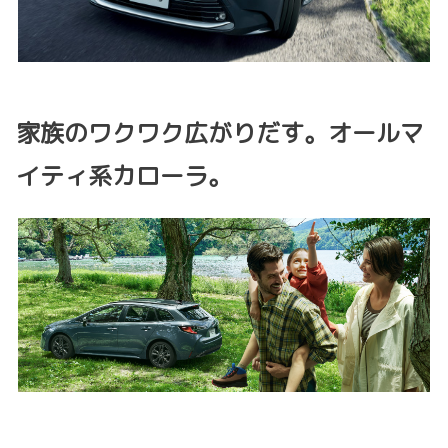
家族のワクワク広がりだす。オールマ
イティ系カローラ。