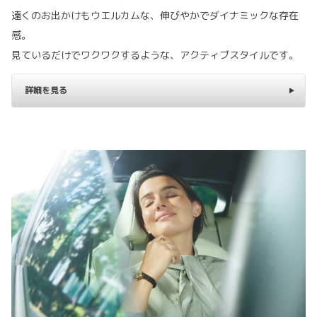
遠くのお出かけもウエルカムな、伸びやかでダイナミックな存在
感。
見ているだけでワクワクするような、アクティブスタイルです。
詳細を見る