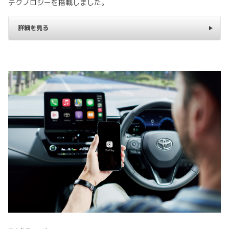
テクノロジーを搭載しました。
詳細を見る