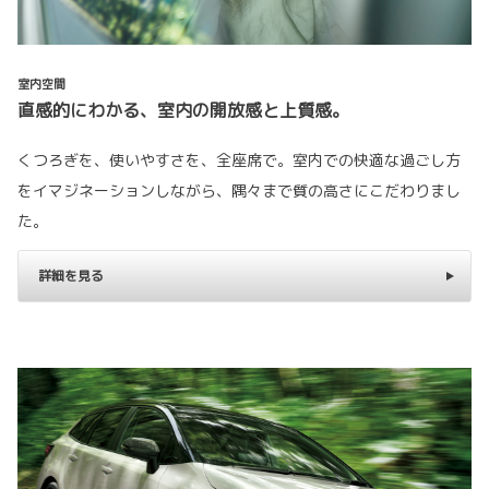
室内空間
直感的にわかる、室内の開放感と上質感。
くつろぎを、使いやすさを、全座席で。室内での快適な過ごし方
をイマジネーションしながら、隅々まで質の高さにこだわりまし
た。
詳細を見る