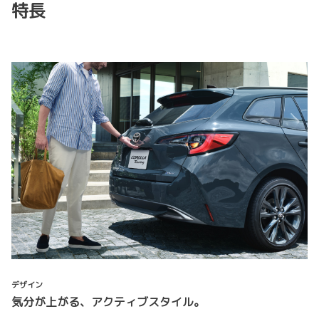
特長
デザイン
気分が上がる、アクティブスタイル。