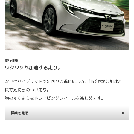
走行性能
ワクワクが加速する走り。
次世代ハイブリッドや足回りの進化による、伸びやかな加速と上
質で気持ちのいい走り。
胸のすくようなドライビングフィールを楽しめます。
詳細を見る