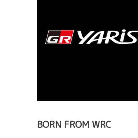
BORN FROM WRC