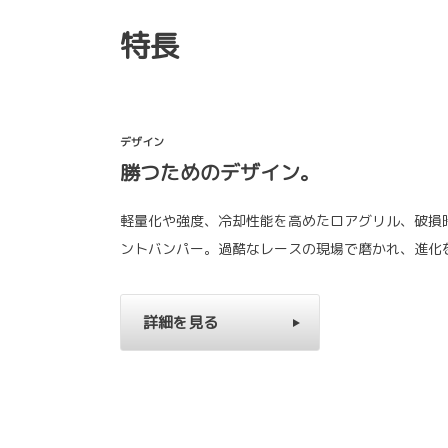
特長
デザイン
勝つためのデザイン。
軽量化や強度、冷却性能を高めたロアグリル、破損
ントバンパー。過酷なレースの現場で磨かれ、進化
詳細を見る