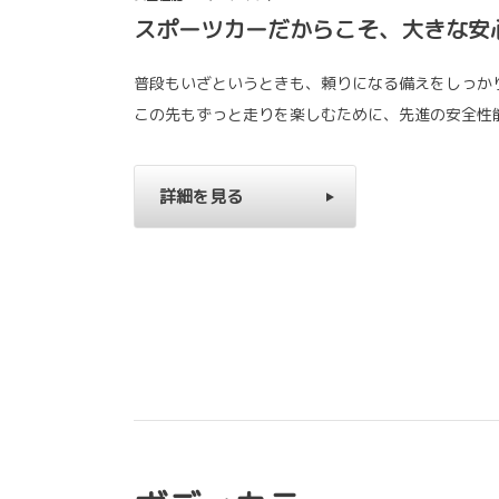
スポーツカーだからこそ、大きな安
普段もいざというときも、頼りになる備えをしっか
この先もずっと走りを楽しむために、先進の安全性
詳細を見る