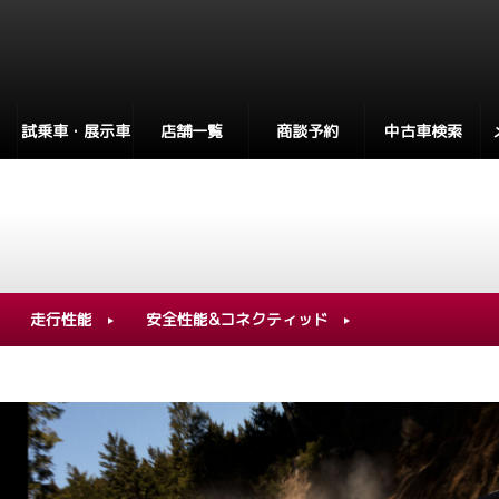
試乗車・展示車
店舗一覧
商談予約
中古車検索
走行性能
安全性能&コネクティッド