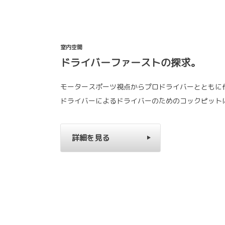
室内空間
ドライバーファーストの探求。
モータースポーツ視点からプロドライバーとともに
ドライバーによるドライバーのためのコックピット
詳細を見る