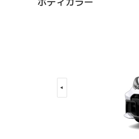
ボディカラー