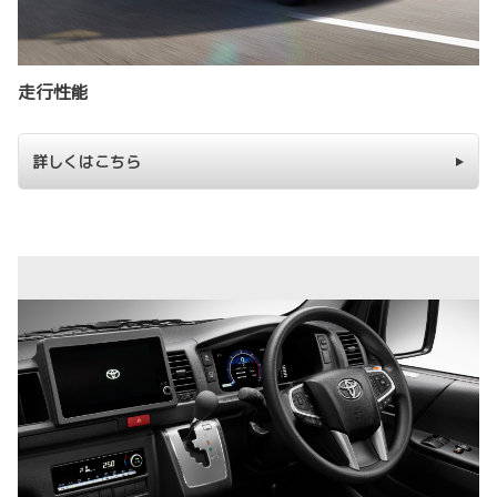
走行性能
詳しくはこちら