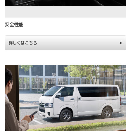
安全性能
詳しくはこちら