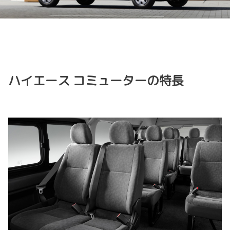
ハイエース コミューターの特長