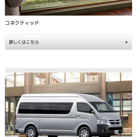
コネクティッド
詳しくはこちら