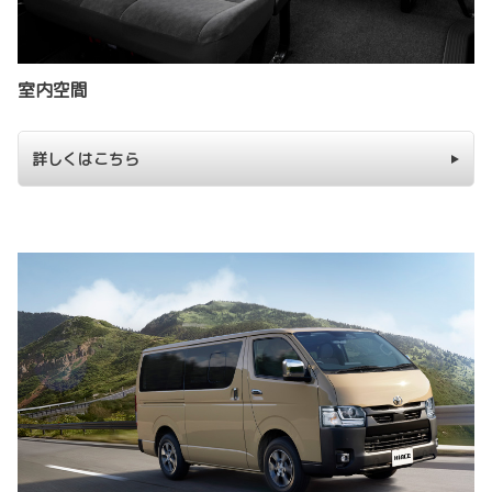
室内空間
詳しくはこちら