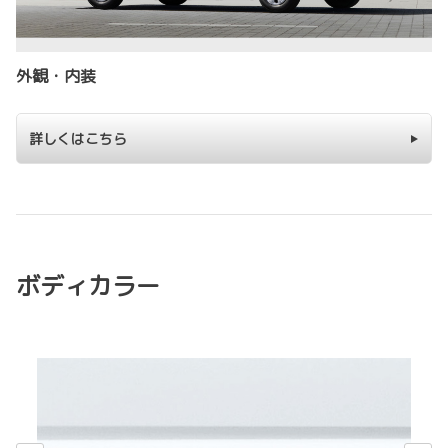
外観・内装
詳しくはこちら
ボディカラー