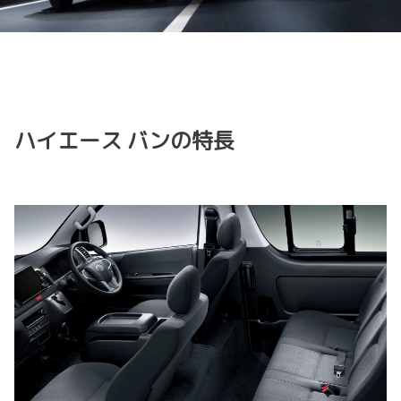
ハイエース バンの特長