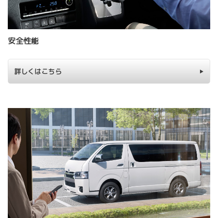
安全性能
詳しくはこちら