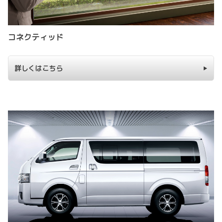
コネクティッド
詳しくはこちら