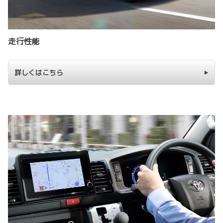
走行性能
詳しくはこちら