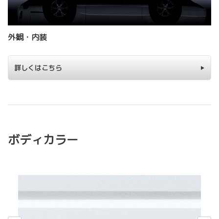
外観・内装
詳しくはこちら
ボディカラー