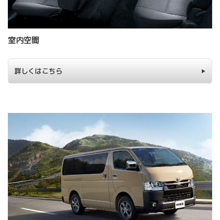
室内空間
詳しくはこちら