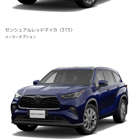
センシュアルレッドマイカ〈3T3〉
メーカーオプション