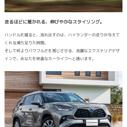
走るほどに惹かれる、伸びやかなスタイリング。
ハンドルを握ると、流れ出すのは、ハイランダーの走りが与えて
くれる満ち足りた時間。
そして何よりパワフルさを感じさせる、流麗なエクステリアデザ
インで、あなたを快適なカーライフへと誘います。