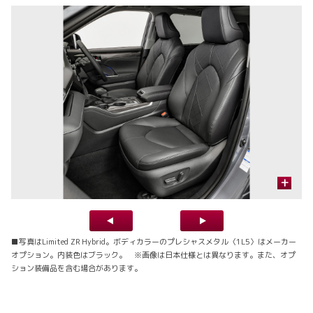
+
■写真はLimited ZR Hybrid。ボディカラーのプレシャスメタル〈1L5〉はメーカー
オプション。内装色はブラック。 ※画像は日本仕様とは異なります。また、オプ
ション装備品を含む場合があります。