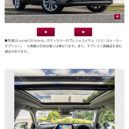
+
■写真はLimited ZR Hybrid。ボディカラーのプレシャスメタル〈1L5〉はメーカー
オプション。 ※画像は日本仕様とは異なります。また、オプション装備品を含む
場合があります。