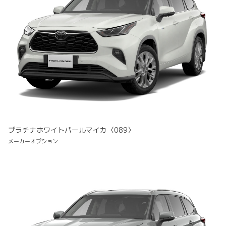
プラチナホワイトパールマイカ〈089〉
メーカーオプション