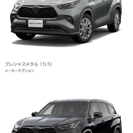
プレシャスメタル〈1L5〉
メーカーオプション