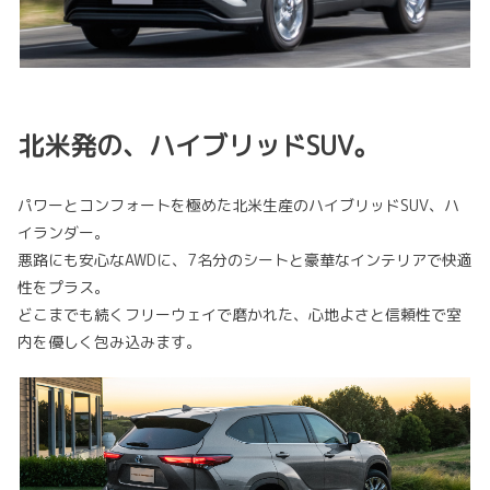
北米発の、ハイブリッドSUV。
パワーとコンフォートを極めた北米生産のハイブリッドSUV、ハ
イランダー。
悪路にも安心なAWDに、7名分のシートと豪華なインテリアで快適
性をプラス。
どこまでも続くフリーウェイで磨かれた、心地よさと信頼性で室
内を優しく包み込みます。