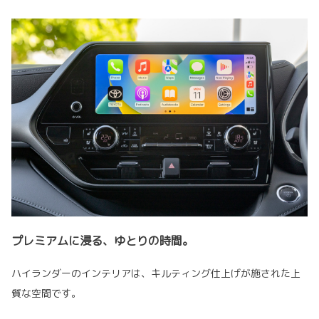
プレミアムに浸る、ゆとりの時間。
ハイランダーのインテリアは、キルティング仕上げが施された上
質な空間です。