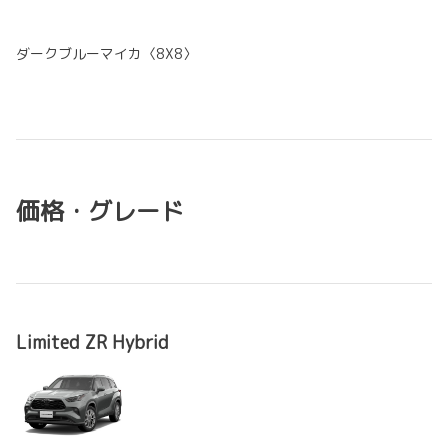
ダークブルーマイカ〈8X8〉
価格・グレード
Limited ZR Hybrid