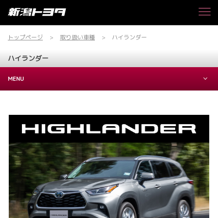
トップページ
取り扱い車種
ハイランダー
ハイランダー
MENU