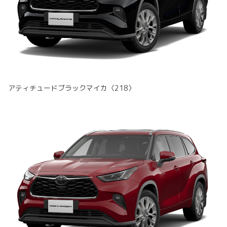
アティチュードブラックマイカ〈218〉