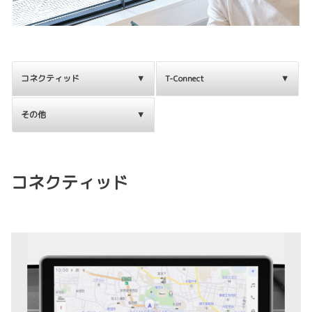
コネクティッド
T-Connect
その他
コネクティッド