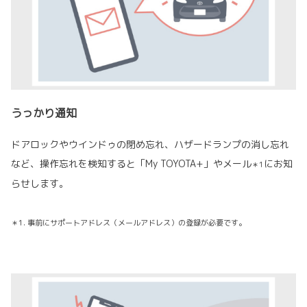
うっかり通知
ドアロックやウインドゥの閉め忘れ、ハザードランプの消し忘れ
など、操作忘れを検知すると「My TOYOTA+」やメール
にお知
＊1
らせします。
＊1. 事前にサポートアドレス（メールアドレス）の登録が必要です。