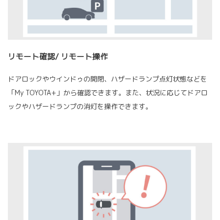
リモート確認/ リモート操作
ドアロックやウインドゥの開閉、ハザードランプ点灯状態などを
「My TOYOTA+」から確認できます。また、状況に応じてドアロ
ックやハザードランプの消灯を操作できます。