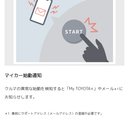
マイカー始動通知
クルマの異常な始動を検知すると「My TOYOTA+」やメール
に
＊1
お知らせします。
＊1. 事前にサポートアドレス（メールアドレス）の登録が必要です。