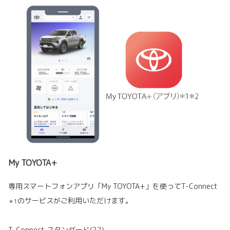
My TOYOTA+
専用スマートフォンアプリ「My TOYOTA+」を使ってT-Connect
のサービスがご利用いただけます。
＊1
T-Connect スタンダード(22)