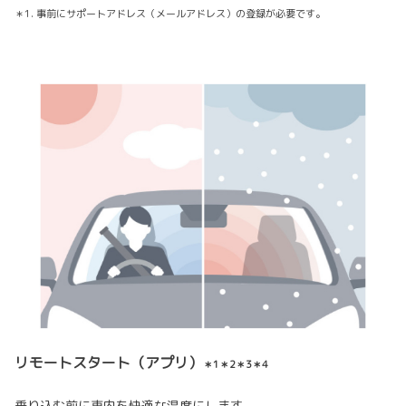
＊1. 事前にサポートアドレス（メールアドレス）の登録が必要です。
リモートスタート（アプリ）
＊1＊2＊3＊4
乗り込む前に車内を快適な温度にします。