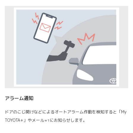
アラーム通知
ドアのこじ開けなどによるオートアラーム作動を検知すると「My
TOYOTA+」やメール
にお知らせします。
＊1