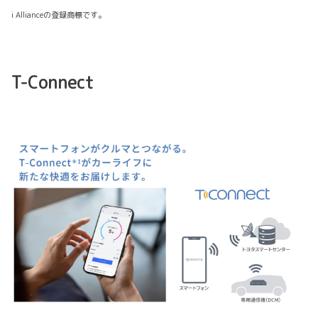
i Allianceの登録商標です。
T-Connect