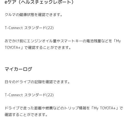
eケア（ヘルスチェックレポート）
クルマの健康状態を確認できます。
T-Connect スタンダード(22)
おでかけ前にエンジンオイル量やスマートキーの電池残量などを「My
TOYOTA+」で確認することができます。
マイカーログ
日々のドライブの記録を確認できます。
T-Connect スタンダード(22)
ドライブで走った距離や燃費などのトリップ情報を「My TOYOTA+」で
確認することができます。