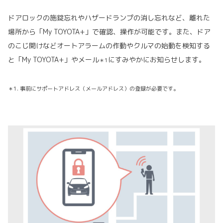
ドアロックの施錠忘れやハザードランプの消し忘れなど、離れた
場所から「My TOYOTA+」で確認、操作が可能です。また、ドア
のこじ開けなどオートアラームの作動やクルマの始動を検知する
と「My TOYOTA+」やメール
にすみやかにお知らせします。
＊1
＊1. 事前にサポートアドレス（メールアドレス）の登録が必要です。