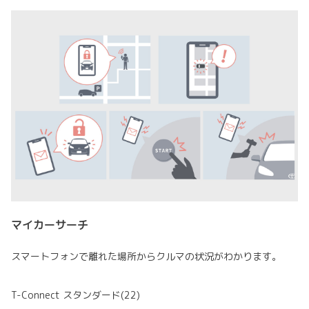
マイカーサーチ
スマートフォンで離れた場所からクルマの状況がわかります。
T-Connect スタンダード(22)