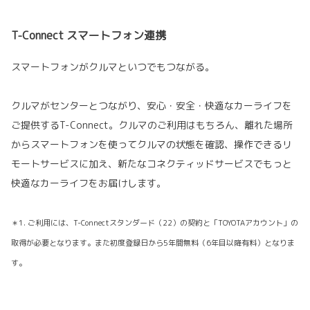
T-Connect スマートフォン連携
スマートフォンがクルマといつでもつながる。
クルマがセンターとつながり、安心・安全・快適なカーライフを
ご提供するT-Connect。クルマのご利用はもちろん、離れた場所
からスマートフォンを使ってクルマの状態を確認、操作できるリ
モートサービスに加え、新たなコネクティッドサービスでもっと
快適なカーライフをお届けします。
＊1. ご利用には、T-Connectスタンダード（22）の契約と「TOYOTAアカウント」の
取得が必要となります。また初度登録日から5年間無料（6年目以降有料）となりま
す。