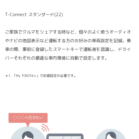
T-Connect スタンダード(22)
ご家族でクルマをシェアする時など、個々のよく使うオーディオ
やナビの地図表示など運転する方のお好みの車両設定を記録。乗
車の際、事前に登録したスマートキーで運転者を認識し、ドライ
バーそれぞれの最適な車内環境に自動で設定します。
＊1. 「My TOYOTA+」で初期設定が必要です。