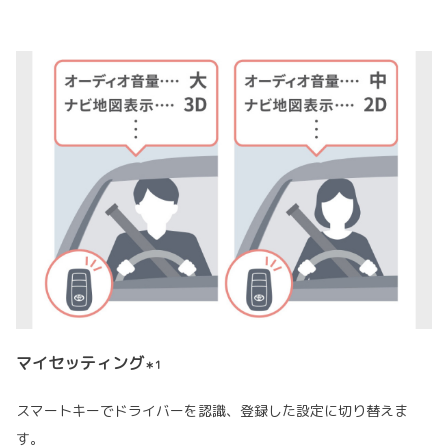
マイセッティング
＊1
スマートキーでドライバーを認識、登録した設定に切り替えま
す。