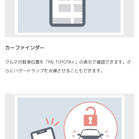
カーファインダー
クルマの駐車位置を「My TOYOTA+」の表示で確認できます。さ
らにハザードランプを点滅させることもできます。