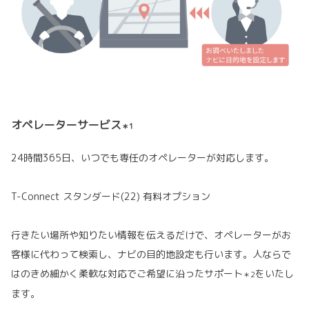
オペレーターサービス
＊1
24時間365日、いつでも専任のオペレーターが対応します。
T-Connect スタンダード(22) 有料オプション
行きたい場所や知りたい情報を伝えるだけで、オペレーターがお
客様に代わって検索し、ナビの目的地設定も行います。人ならで
はのきめ細かく柔軟な対応でご希望に沿ったサポート
をいたし
＊2
ます。