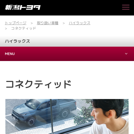
トップページ
取り扱い車種
ハイラックス
コネクティッド
ハイラックス
MENU
コネクティッド