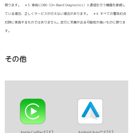
限ります。 ＊3. 車両にOBD（On-Board Diagnostics）Ⅱ通信を行う機器を接続し
ている場合、正しくサービスが行えない場合があります。 ＊4. すべての警告灯点
灯時に実施するものではありません。走行に支障が出る可能性が高いものに限りま
す。
その他