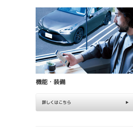
機能・装備
詳しくはこちら