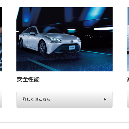
安全性能
詳しくはこちら