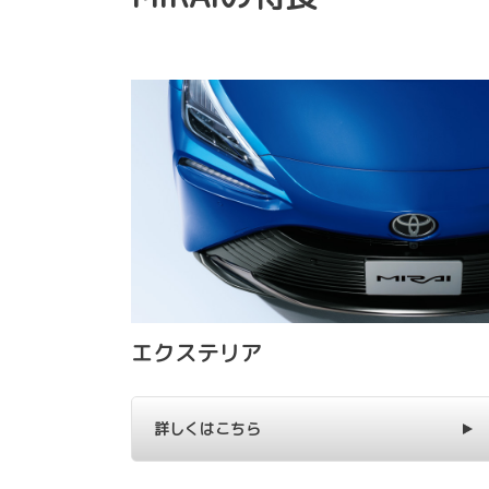
エクステリア
詳しくはこちら