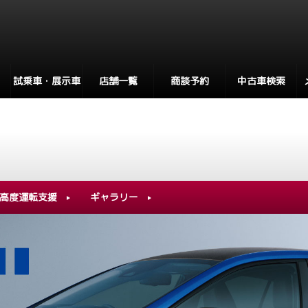
試乗車・展示車
店舗一覧
商談予約
中古車検索
高度運転支援
ギャラリー