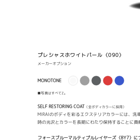
プレシャスホワイトパール〈090〉
メーカーオプション
MONOTONE
■写真はすべてZ。
SELF RESTORING COAT
（全ボディカラーに採用）
MIRAIのボディを彩るエクステリアカラーには、
時の光沢とカラーを長期にわたり保持することに貢
フォースブルーマルティプルレイヤーズ〈8Y7〉に