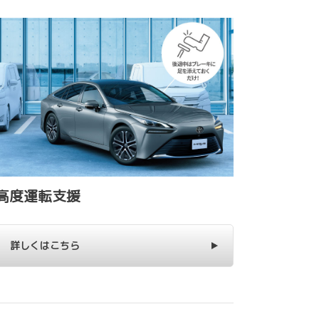
高度運転支援
詳しくはこちら