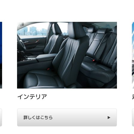
インテリア
詳しくはこちら