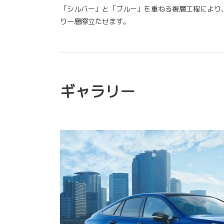
「シルバー」と「ブルー」を重ねる複層工程により
り一層際立たせます。
ギャラリー