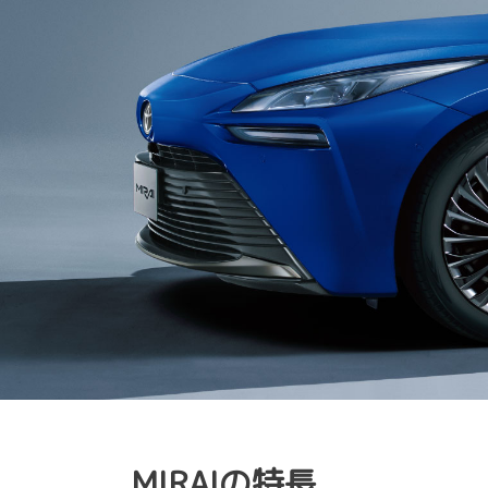
MIRAIの特長