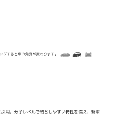
ラッグすると車の角度が変わります。
を採用。分子レベルで結合しやすい特性を備え、新車