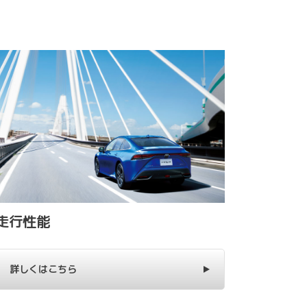
走行性能
詳しくはこちら