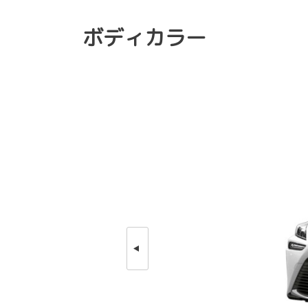
ボディカラー