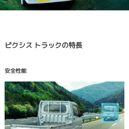
ピクシス トラックの特長
安全性能