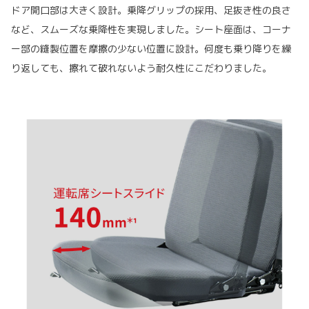
ドア開口部は大きく設計。乗降グリップの採用、足抜き性の良さ
など、スムーズな乗降性を実現しました。シート座面は、コーナ
ー部の縫製位置を摩擦の少ない位置に設計。何度も乗り降りを繰
り返しても、擦れて破れないよう耐久性にこだわりました。