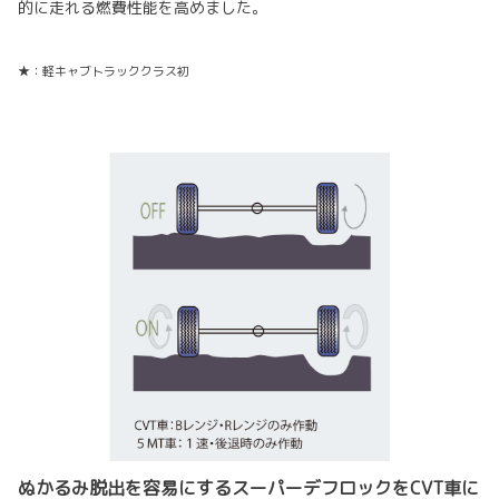
的に走れる燃費性能を高めました。
★：軽キャブトラッククラス初
ぬかるみ脱出を容易にするスーパーデフロックをCVT車に