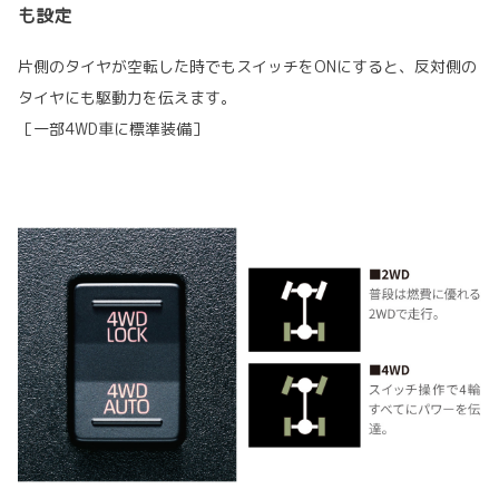
も設定
片側のタイヤが空転した時でもスイッチをONにすると、反対側の
タイヤにも駆動力を伝えます｡
［一部4WD車に標準装備］