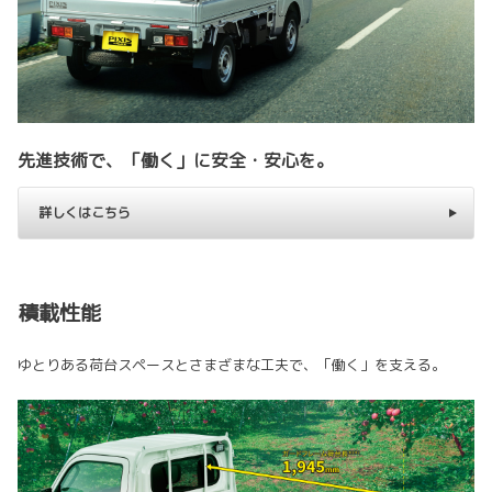
先進技術で、「働く」に安全・安心を。
詳しくはこちら
積載性能
ゆとりある荷台スペースとさまざまな工夫で、「働く」を支える。