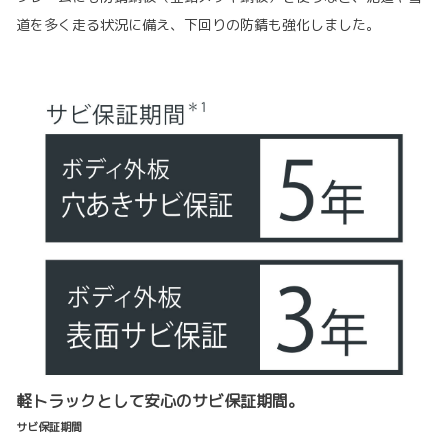
道を多く走る状況に備え、下回りの防錆も強化しました。
軽トラックとして安心のサビ保証期間。
サビ保証期間