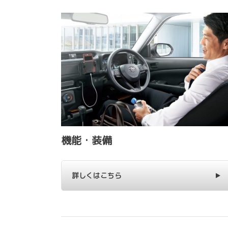
機能・装備
詳しくはこちら