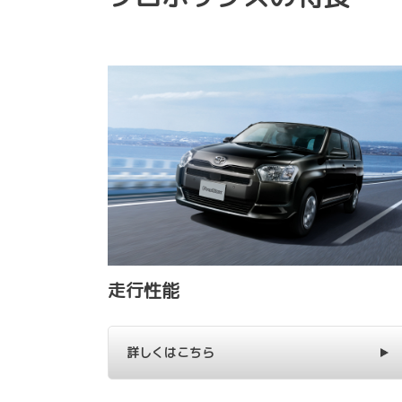
走行性能
詳しくはこちら