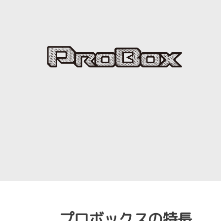
プロボックスの特長