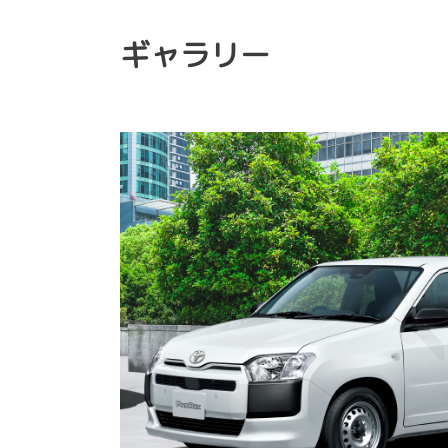
ギャラリー