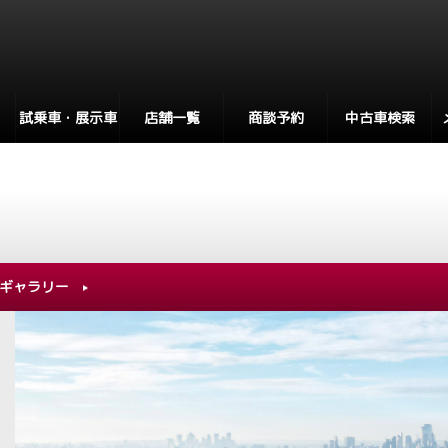
試乗車・展示車
店舗一覧
商談予約
中古車検索
ギャラリー