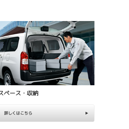
スペース・収納
詳しくはこちら