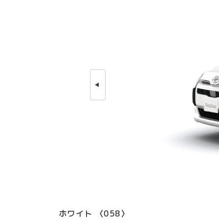
ホワイト 〈058〉