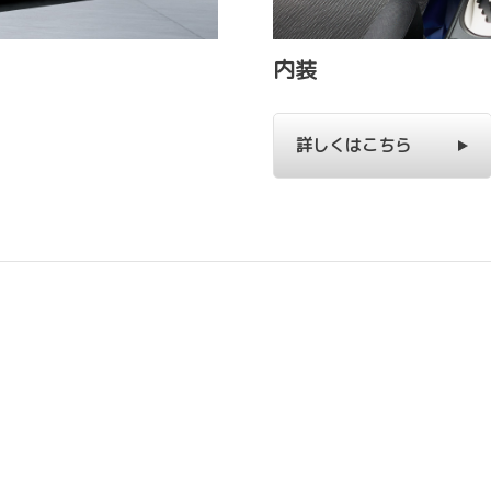
内装
詳しくはこちら