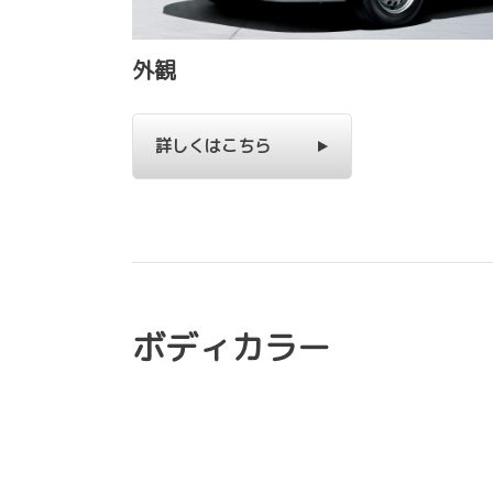
外観
詳しくはこちら
ボディカラー