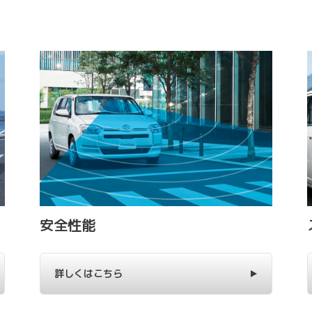
安全性能
詳しくはこちら