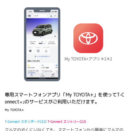
専用スマートフォンアプリ「My TOYOTA+」を使ってT-C
onnect
のサービスがご利用いただけます。
＊2
My TOYOTA+
T-Connect スタンダード(22)
T-Connect エントリー(22)
クルマの近くにいなくても、スマートフォンから簡単にクルマの