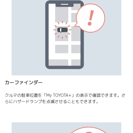
カーファインダー
クルマの駐車位置を「My TOYOTA+」の表示で確認できます。さ
らにハザードランプを点滅させることもできます。