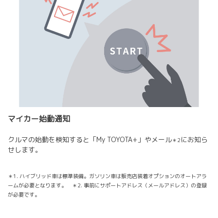
マイカー始動通知
クルマの始動を検知すると「My TOYOTA+」やメール
にお知ら
＊2
せします。
＊1. ハイブリッド車は標準装備。ガソリン車は販売店装着オプションのオートアラ
ームが必要となります。 ＊2. 事前にサポートアドレス（メールアドレス）の登録
が必要です。