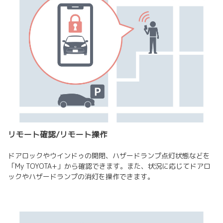
リモート確認/リモート操作
ドアロックやウインドゥの開閉、ハザードランプ点灯状態などを
「My TOYOTA+」から確認できます。また、状況に応じてドアロ
ックやハザードランプの消灯を操作できます。