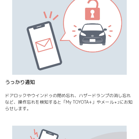
うっかり通知
ドアロックやウインドゥの閉め忘れ、ハザードランプの消し忘れ
など、操作忘れを検知すると「My TOYOTA+」やメール
にお知
＊2
らせします。