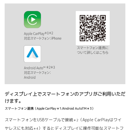
ディスプレイ上でスマートフォンのアプリがご利用いただ
けます。
スマートフォン連携（Apple CarPlay＊1/Android AutoTM＊3）
スマートフォンをUSBケーブルで接続
（Apple CarPlayはワイ
＊2
ヤレスにも対応
）するとディスプレイに操作可能なスマートフ
＊4