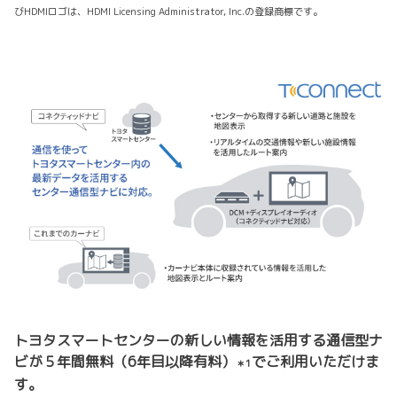
びHDMIロゴは、HDMI Licensing Administrator, Inc.の登録商標です。
トヨタスマートセンターの新しい情報を活用する通信型ナ
ビが５年間無料（6年目以降有料）
でご利用いただけま
＊1
す。