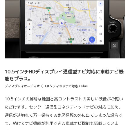
10.5インチHDディスプレイ通信型ナビ対応に車載ナビ機
能をプラス。
ディスプレイオーディオ（コネクティッドナビ対応）Plus
10.5インチの鮮明な地図と高コントラストの美しい映像がご覧い
ただけます。センター通信型コネクティッドナビの対応に加え、
通信が途切れて万一保持する地図情報の外に出てしまった場合で
も、続けてナビ機能が利用できる車載ナビ機能も搭載していま