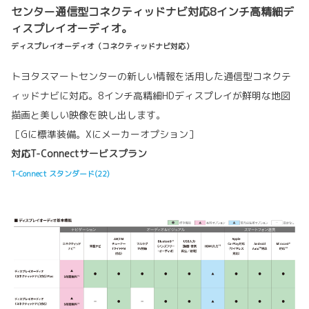
センター通信型コネクティッドナビ対応8インチ高精細デ
ィスプレイオーディオ。
ディスプレイオーディオ（コネクティッドナビ対応）
トヨタスマートセンターの新しい情報を活用した通信型コネクテ
ィッドナビに対応。8インチ高精細HDディスプレイが鮮明な地図
描画と美しい映像を映し出します。
［Gに標準装備。Xにメーカーオプション］
対応T-Connectサービスプラン
T-Connect スタンダード(22)