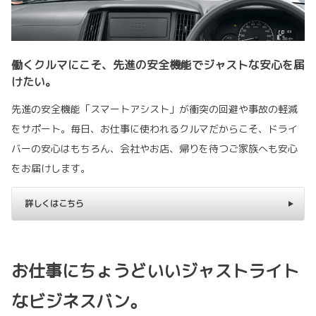
働くクルマにこそ、先進の安全機能でジャストな安心を届
けたい。
先進の安全機能「スマートアシスト」が衝突の回避や事故の軽減
をサポート。毎日、お仕事に使われるクルマだからこそ、ドライ
バーの安心はもちろん、会社やお店、帰りを待つご家族へも安心
をお届けします。
詳しくはこちら
お仕事にちょうどいいジャストライト
なビジネスバン。