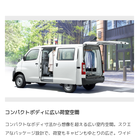
コンパクトボディに広い荷室空間
コンパクトなボディ寸法から想像を超える広い室内空間。スクエ
アなパッケージ設計で、荷室もキャビンもゆとりの広さ。ワイド