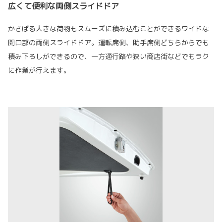
広くて便利な両側スライドドア
かさばる大きな荷物もスムーズに積み込むことができるワイドな
開口部の両側スライドドア。運転席側、助手席側どちらからでも
積み下ろしができるので、一方通行路や狭い商店街などでもラク
に作業が行えます。