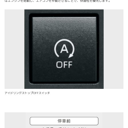
はエンジンを始動し、エアコンを作動させることで、快適性を優先します。
アイドリングストップOFFスイッチ