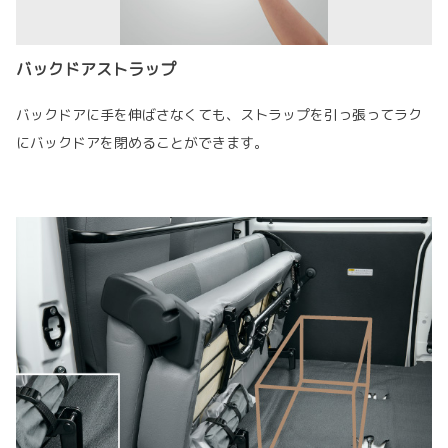
バックドアストラップ
バックドアに手を伸ばさなくても、ストラップを引っ張ってラク
にバックドアを閉めることができます。