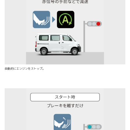
自動的にエンジンをストップ。