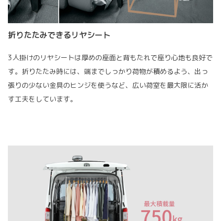
折りたたみできるリヤシート
3人掛けのリヤシートは厚めの座面と背もたれで座り心地も良好で
す。折りたたみ時には、端までしっかり荷物が積めるよう、出っ
張りの少ない金具のヒンジを使うなど、広い荷室を最大限に活か
す工夫をしています。