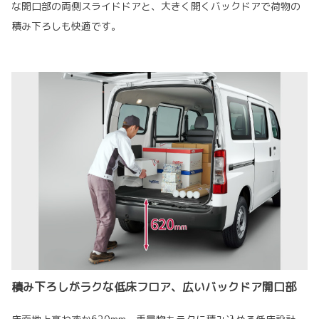
な開口部の両側スライドドアと、大きく開くバックドアで荷物の
積み下ろしも快適です。
積み下ろしがラクな低床フロア、広いバックドア開口部