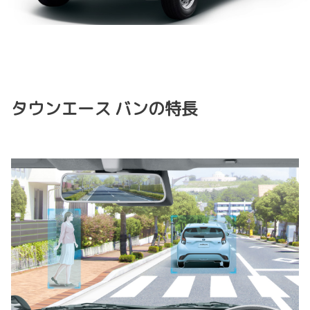
タウンエース バンの特長