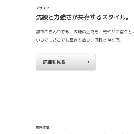
デザイン
洗練と力強さが共存するスタイル。
都市の真ん中でも、大地の上でも、軽やかに堂々と
いつでもどこでも輝きを放つ、個性と存在感。
詳細を見る
室内空間