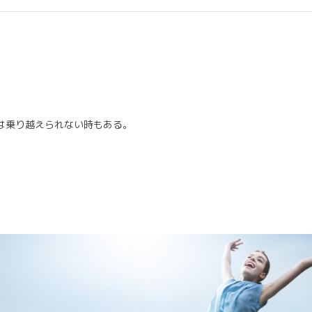
。
は乗り越えられない時もある。