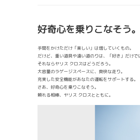
好奇心を乗りこなそう
手間をかけただけ「楽しい」は増していくもの。
だけど、重い道具や遠い道のりは、「好き」だけで
それならヤリス クロスはどうだろう。
大容量のラゲージスペースに、爽快な走り。
充実した安全機能があなたの運転をサポートする。
さあ、好奇心を乗りこなそう。
頼れる相棒、ヤリス クロスとともに。