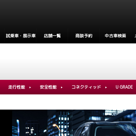
試乗車・展示車
店舗一覧
商談予約
中古車検索
走行性能
安全性能
コネクティッド
U GRADE