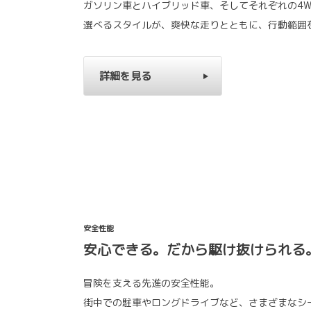
ガソリン車とハイブリッド車、そしてそれぞれの4W
選べるスタイルが、爽快な走りとともに、行動範囲
詳細を見る
安全性能
安心できる。だから駆け抜けられる
冒険を支える先進の安全性能。
街中での駐車やロングドライブなど、さまざまなシ