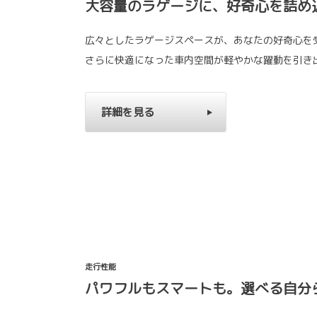
大容量のラゲージに、好奇心を詰め
広々としたラゲージスペースが、あなたの好奇心を
さらに快適になった車内空間が軽やかな躍動を引き
詳細を見る
走行性能
パワフルもスマートも。選べる自分