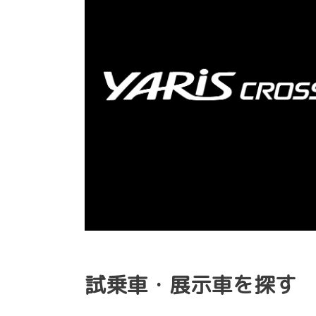
試乗車・展示車を探す