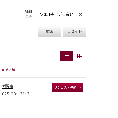
福祉
ウェルキャブを含む
車両
検索
リセット
配備店舗
新潟店
リクエスト予約
025-281-7117