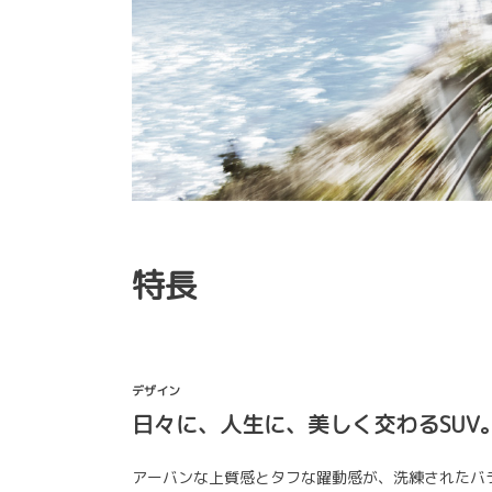
特長
デザイン
日々に、人生に、美しく交わるSUV
アーバンな上質感とタフな躍動感が、洗練されたバ