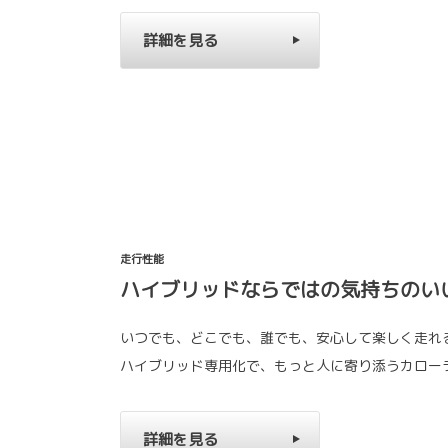
詳細を見る
走行性能
ハイブリッドならではの気持ちのい
いつでも、どこでも、誰でも、安心して楽しく走れ
ハイブリッド専用化で、もっと人に寄り添うカロー
詳細を見る