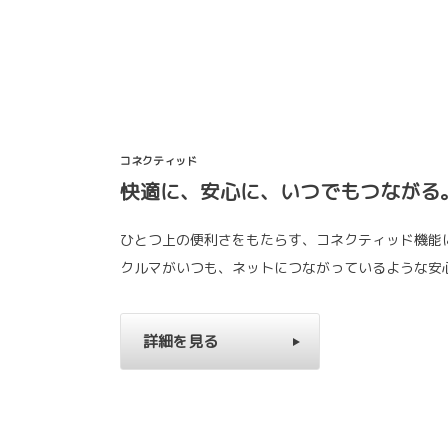
コネクティッド
快適に、安心に、いつでもつながる
ひとつ上の便利さをもたらす、コネクティッド機能
クルマがいつも、ネットにつながっているような安
詳細を見る