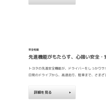
安全性能
先進機能がもたらす、心強い安全・
トヨタの先進安全機能が、ドライバーをしっかりサ
日常のドライブから、高速走行、駐車まで、さまざ
詳細を見る