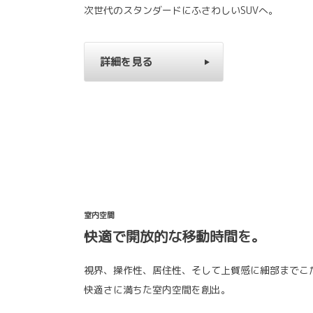
次世代のスタンダードにふさわしいSUVへ。
詳細を見る
室内空間
快適で開放的な移動時間を。
視界、操作性、居住性、そして上質感に細部までこ
快適さに満ちた室内空間を創出。