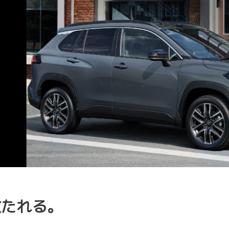
放たれる。