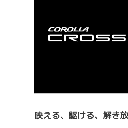
映える、駆ける、解き