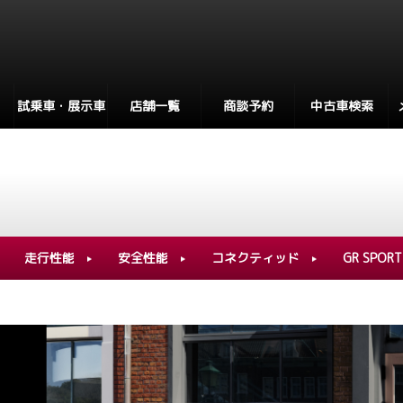
試乗車・展示車
店舗一覧
商談予約
中古車検索
走行性能
安全性能
コネクティッド
GR SPORT