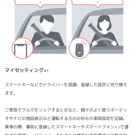
マイセッティング
＊1
スマートキーなどでドライバーを認識、登録した設定に切り替え
ます。
ご家族でクルマをシェアするときなど、個々のよく使うオーディ
オやナビの地図表示など運転する方のお好みの車両設定を記録。
乗車の際、事前に登録したスマートキーやスマートフォン
で運
＊2