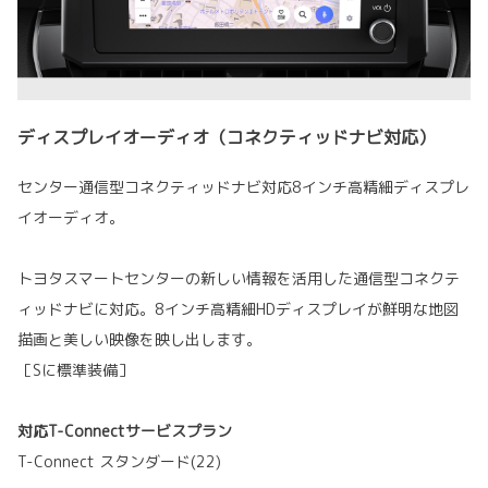
ディスプレイオーディオ（コネクティッドナビ対応）
センター通信型コネクティッドナビ対応8インチ高精細ディスプレ
イオーディオ。
トヨタスマートセンターの新しい情報を活用した通信型コネクテ
ィッドナビに対応。8インチ高精細HDディスプレイが鮮明な地図
描画と美しい映像を映し出します。
［Sに標準装備］
対応T-Connectサービスプラン
T-Connect スタンダード(22)