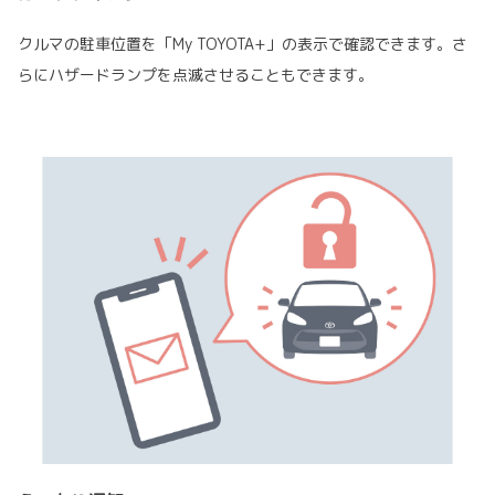
クルマの駐車位置を「My TOYOTA+」の表示で確認できます。さ
らにハザードランプを点滅させることもできます。