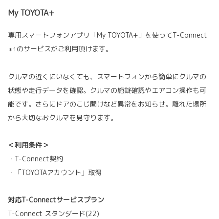
My TOYOTA+
専用スマートフォンアプリ「My TOYOTA+」を使ってT-Connect
のサービスがご利用頂けます。
＊1
クルマの近くにいなくても、スマートフォンから簡単にクルマの
状態や走行データを確認。クルマの施錠確認やエアコン操作も可
能です。さらにドアのこじ開けなど異常をお知らせ。離れた場所
から大切なおクルマを見守ります。
＜利用条件＞
・T-Connect契約
・「TOYOTAアカウント」取得
対応T-Connectサービスプラン
T-Connect スタンダード(22)