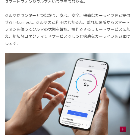
スマートフォンがクルマといつでもつながる。
クルマがセンターとつながり、安心、安全、快適なカーライフをご提供
するT-Connect。クルマのご利用はもちろん、離れた場所からスマート
フォンを使ってクルマの状態を確認、操作できるリモートサービスに加
え、新たなコネクティッドサービスでもっと快適なカーライフをお届け
します。
+