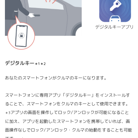
デジタルキー
＊1＊2
あなたのスマートフォンがクルマのキーになります。
スマートフォンに専用アプリ「デジタルキー」をインストールす
ることで、スマートフォンをクルマのキーとして使用できます。
アプリの画面を操作してロック/アンロックが可能になること
＊3
に加え、アプリを起動したスマートフォンを携帯していれば、画
面操作なしでロック/アンロック・クルマの始動をすることも可能