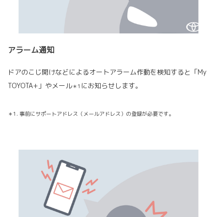
アラーム通知
ドアのこじ開けなどによるオートアラーム作動を検知すると「My
TOYOTA+」やメール
にお知らせします。
＊1
＊1. 事前にサポートアドレス（メールアドレス）の登録が必要です。