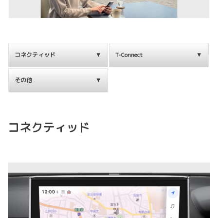
コネクティッド
T-Connect
その他
コネクティッド