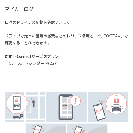
マイカーログ
日々のドライブの記録を確認できます。
ドライブで走った距離や燃費などのトリップ情報を「My TOYOTA+」で
確認することができます。
対応T-Connectサービスプラン
T-Connect スタンダード(22)