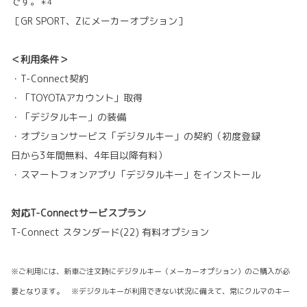
です。
＊4
［GR SPORT、Zにメーカーオプション］
＜利用条件＞
・T-Connect契約
・「TOYOTAアカウント」取得
・「デジタルキー」の装備
・オプションサービス「デジタルキー」の契約（初度登録
日から3年間無料、4年目以降有料）
・スマートフォンアプリ「デジタルキー」をインストール
対応T-Connectサービスプラン
T-Connect スタンダード(22) 有料オプション
※ご利用には、新車ご注文時にデジタルキー（メーカーオプション）のご購入が必
要となります。 ※デジタルキーが利用できない状況に備えて、常にクルマのキー