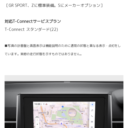
［GR SPORT、Zに標準装備。Sにメーカーオプション］
対応T-Connectサービスプラン
T-Connect スタンダード(22)
■写真の計器盤と画面表示は機能説明のために通常の状態と異なる表示・点灯をし
ています。実際の走行状態を示すものではありません。