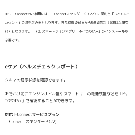
＊1. T-Connectのご利用には、T-Connectスタンダード（22）の契約と「TOYOTAア
カウント」の取得が必要となります。また初度登録日から5年間無料（6年目以降有
料）となります。 ＊2. スマートフォンアプリ「My TOYOTA+」のインストールが
必要です。
eケア（ヘルスチェックレポート）
クルマの健康状態を確認できます。
おでかけ前にエンジンオイル量やスマートキーの電池残量などを「My
TOYOTA+」で確認することができます。
対応T-Connectサービスプラン
T-Connect スタンダード(22)