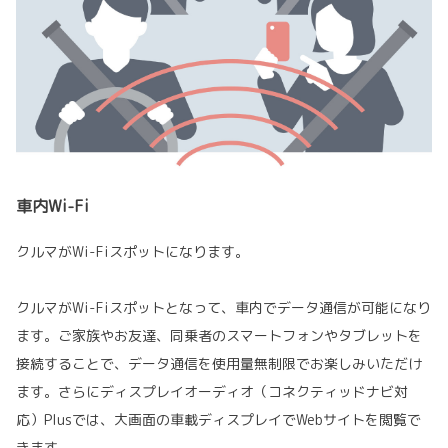
車内Wi-Fi
クルマがWi-Fiスポットになります。
クルマがWi-Fiスポットとなって、車内でデータ通信が可能になり
ます。ご家族やお友達、同乗者のスマートフォンやタブレットを
接続することで、データ通信を使用量無制限でお楽しみいただけ
ます。さらにディスプレイオーディオ（コネクティッドナビ対
応）Plusでは、大画面の車載ディスプレイでWebサイトを閲覧で
きます。