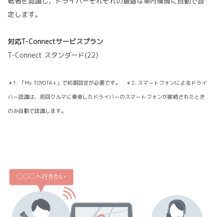
転者を認識し、ドライバーそれぞれの最適な車内環境に自動で設
定します。
対応T-Connectサービスプラン
T-Connect スタンダード(22)
＊1. 「My TOYOTA+」で初期設定が必要です。 ＊2. スマートフォンによるドライ
バー認識は、前回クルマに乗車したドライバーのスマートフォンが接続されたとき
のみ自動で認識します。