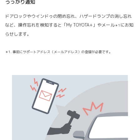
うっかり通知
ドアロックやウインドゥの閉め忘れ、ハザードランプの消し忘れ
など、操作忘れを検知すると「My TOYOTA+」やメール
にお知
＊1
らせします。
＊1. 事前にサポートアドレス（メールアドレス）の登録が必要です。