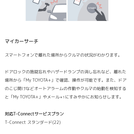
マイカーサーチ
スマートフォンで離れた場所からクルマの状況がわかります。
ドアロックの施錠忘れやハザードランプの消し忘れなど、離れた
場所から「My TOYOTA+」で確認、操作が可能です。また、ドア
のこじ開けなどオートアラームの作動やクルマの始動を検知する
と「My TOYOTA+」やメール
にすみやかにお知らせします。
＊1
対応T-Connectサービスプラン
T-Connect スタンダード(22)