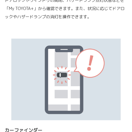
ドアロックやウインドゥの開閉、ハザードランプ点灯状態などを
「My TOYOTA+」から確認できます。また、状況に応じてドアロ
ックやハザードランプの消灯を操作できます。
カーファインダー