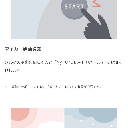
マイカー始動通知
クルマの始動を検知すると「My TOYOTA+」やメール
にお知ら
＊1
せします。
＊1. 事前にサポートアドレス（メールアドレス）の登録が必要です。