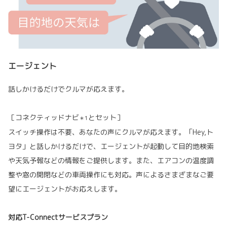
エージェント
話しかけるだけでクルマが応えます。
［コネクティッドナビ
とセット］
＊1
スイッチ操作は不要、あなたの声にクルマが応えます。「Hey,ト
ヨタ」と話しかけるだけで、エージェントが起動して目的地検索
や天気予報などの情報をご提供します。また、エアコンの温度調
整や窓の開閉などの車両操作にも対応。声によるさまざまなご要
望にエージェントがお応えします。
対応T-Connectサービスプラン