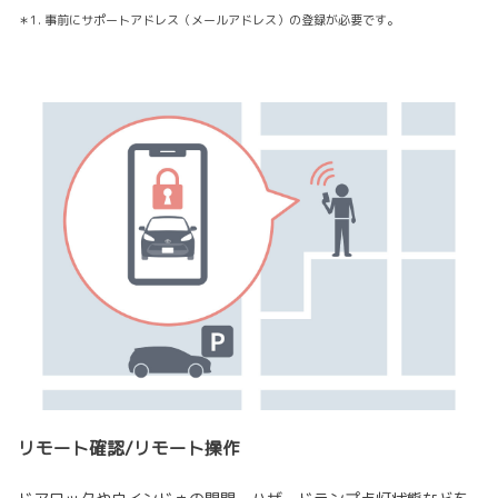
＊1. 事前にサポートアドレス（メールアドレス）の登録が必要です。
リモート確認/リモート操作